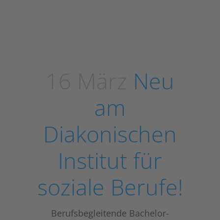
16 März
Neu
am
Diakonischen
Institut für
soziale Berufe!
Berufsbegleitende Bachelor-