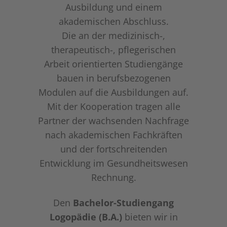
Ausbildung und einem
akademischen Abschluss.
Die an der medizinisch-,
therapeutisch-, pflegerischen
Arbeit orientierten Studiengänge
bauen in berufsbezogenen
Modulen auf die Ausbildungen auf.
Mit der Kooperation tragen alle
Partner der wachsenden Nachfrage
nach akademischen Fachkräften
und der fortschreitenden
Entwicklung im Gesundheitswesen
Rechnung.
Den
Bachelor-Studiengang
Logopädie (B.A.)
bieten wir in