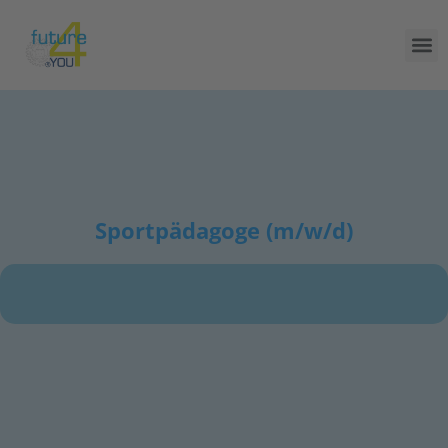
Sportpädagoge (m/w/d)