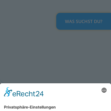
WAS SUCHST DU?