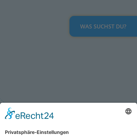
WAS SUCHST DU?