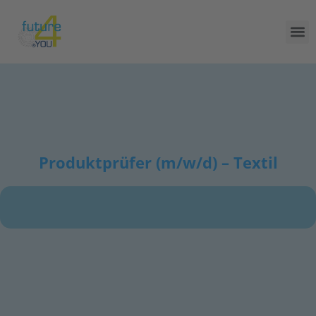
Produktprüfer (m/w/d) – Textil