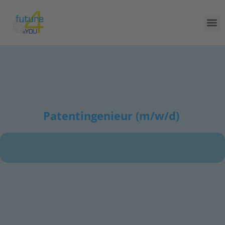
Patentingenieur (m/w/d)