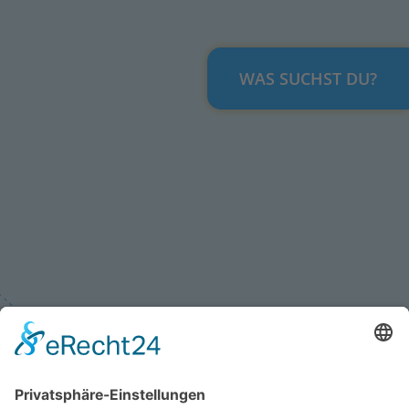
WAS SUCHST DU?