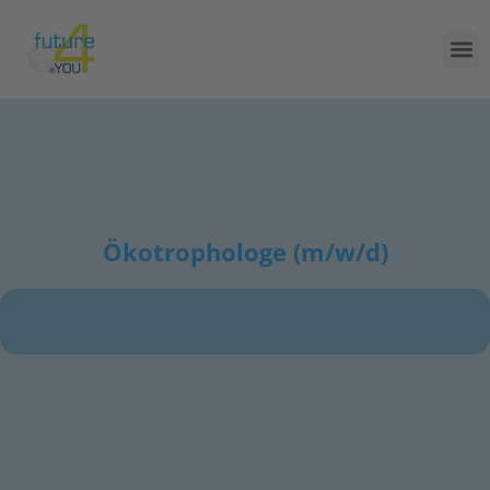
Ökotrophologe (m/w/d)