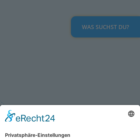
WAS SUCHST DU?