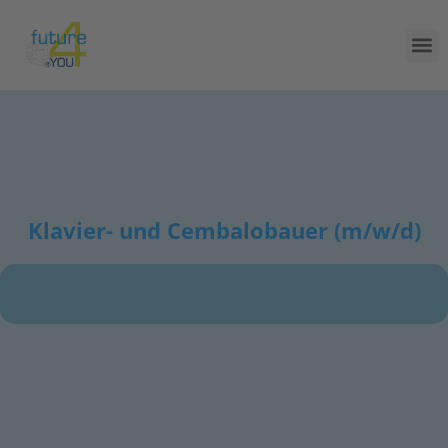
Klavier- und Cembalobauer (m/w/d)