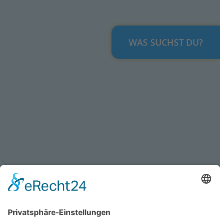
WAS SUCHST DU?