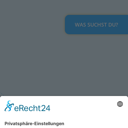
WAS SUCHST DU?