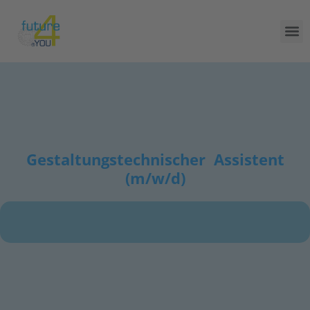
Gestaltungstechnischer Assistent
(m/w/d)