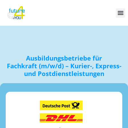
Ausbildungsbetriebe für
Fachkraft (m/w/d) – Kurier-, Express-
und Postdienstleistungen