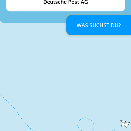
Deutsche Post AG
WAS SUCHST DU?