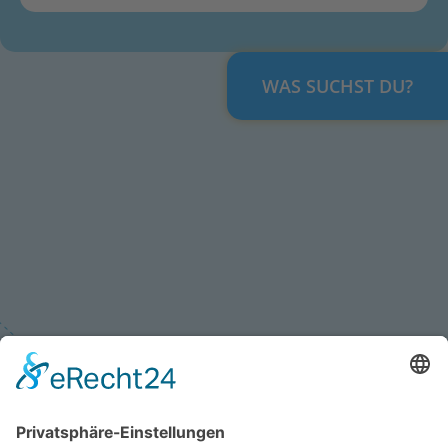
WAS SUCHST DU?