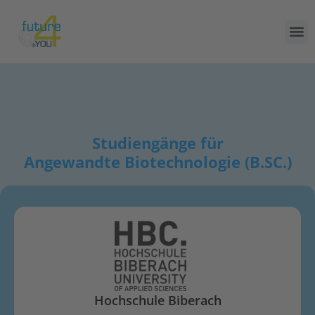
Studiengänge für
Angewandte Biotechnologie (B.SC.)
Hochschule Biberach