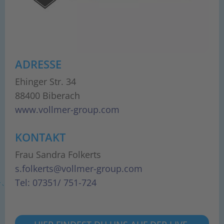
ADRESSE
Ehinger Str. 34
88400 Biberach
www.vollmer-group.com
KONTAKT
Frau Sandra Folkerts
s.folkerts@vollmer-group.com
Tel: 07351/ 751-724