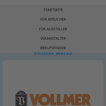
STARTSEITE
FÜR BESUCHER
IMPRESSIONEN
FÜR AUSSTELLER
VERANSTALTER
BERUFSFINDER
Vollmer Werke