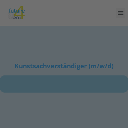
Kunstsachverständiger (m/w/d)