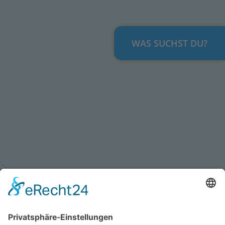
WAS SUCHST DU?