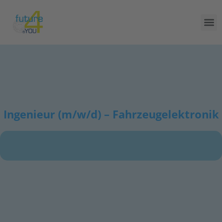
Ingenieur (m/w/d) – Fahrzeugelektronik