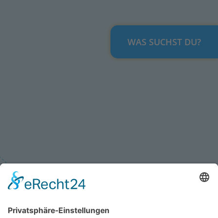
WAS SUCHST DU?